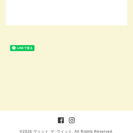
©2026
ヴィット･デ･ウィット
. All Rights Reserved.