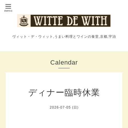
ヴィット・デ・ウィット,うまい料理とワインの食堂,京都,宇治
Calendar
ディナー臨時休業
2026-07-05 (日)