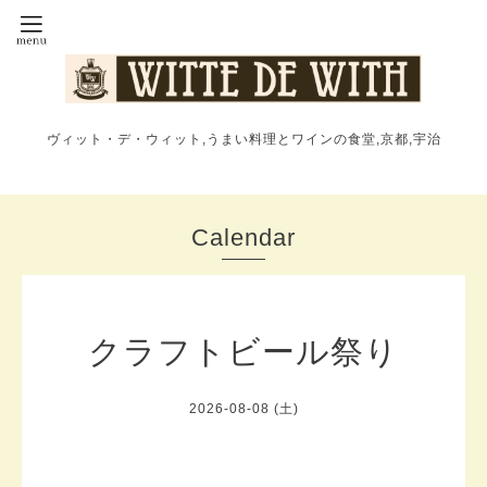
ヴィット・デ・ウィット,うまい料理とワインの食堂,京都,宇治
Calendar
クラフトビール祭り
2026-08-08 (土)