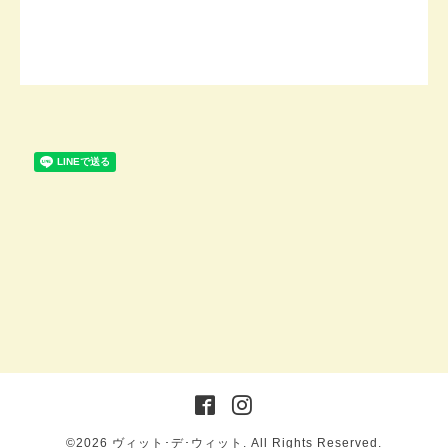
©2026
ヴィット･デ･ウィット
. All Rights Reserved.