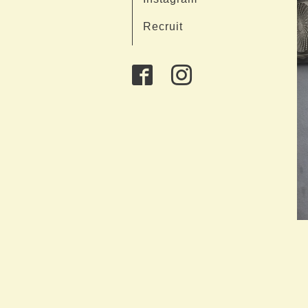
Recruit