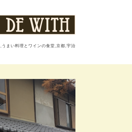
,うまい料理とワインの食堂,京都,宇治