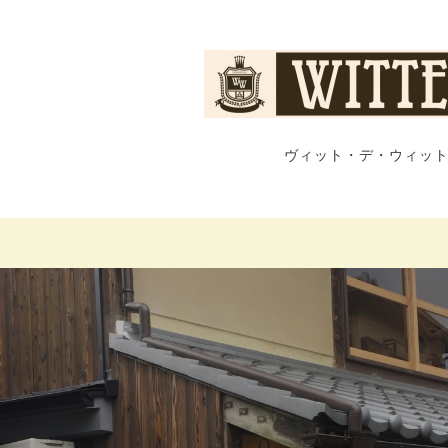
ヴィット・デ・ウィット