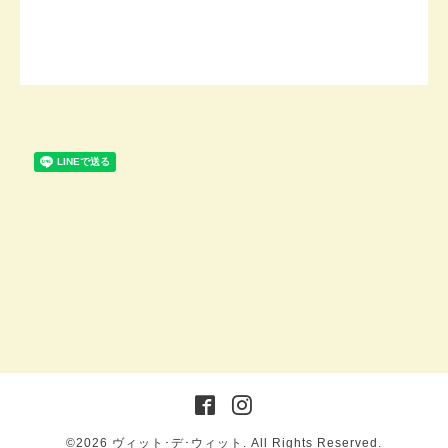
©2026
ヴィット･デ･ウィット
. All Rights Reserved.