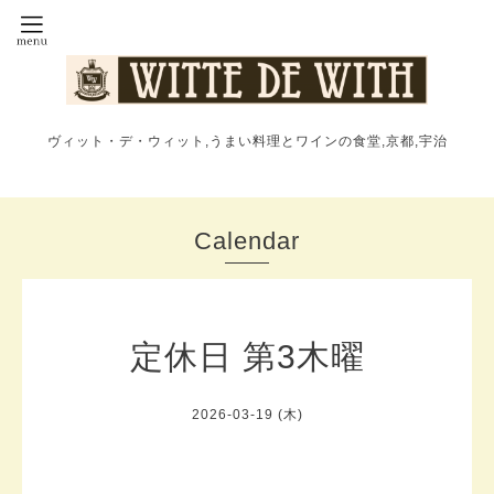
ヴィット・デ・ウィット,うまい料理とワインの食堂,京都,宇治
Calendar
定休日 第3木曜
2026-03-19 (木)