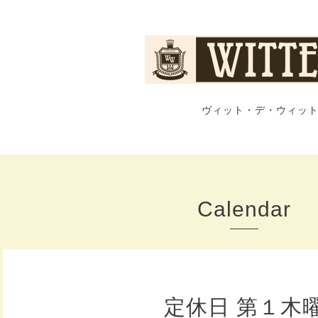
ヴィット・デ・ウィット
Calendar
定休日 第１木