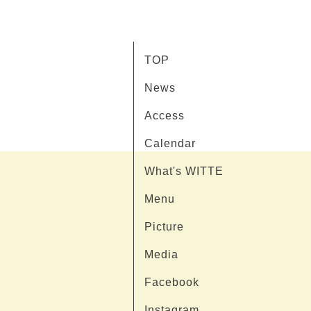
TOP
News
Access
Calendar
What's WITTE
Menu
Picture
Media
Facebook
Instagram