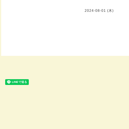
2024-08-01 (木)