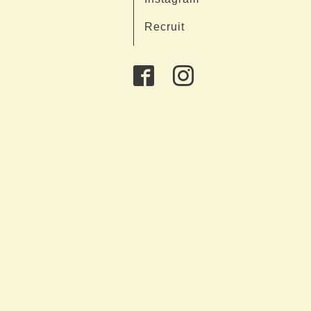
Recruit