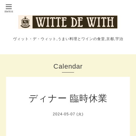
ヴィット・デ・ウィット,うまい料理とワインの食堂,京都,宇治
Calendar
ディナー 臨時休業
2024-05-07 (火)