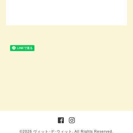
©2026
ヴィット･デ･ウィット
. All Rights Reserved.