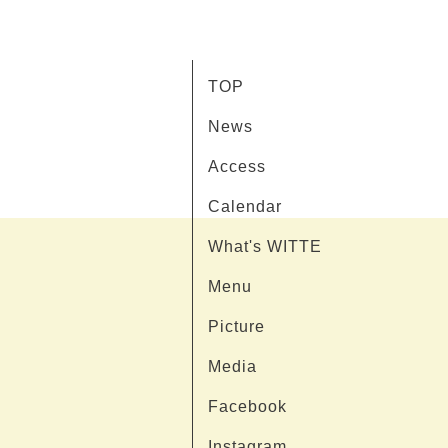
TOP
News
Access
Calendar
What's WITTE
Menu
Picture
Media
Facebook
Instagram