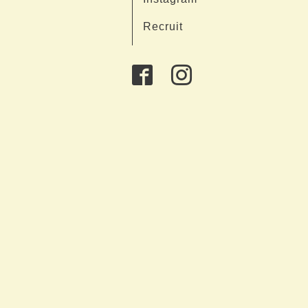
Recruit