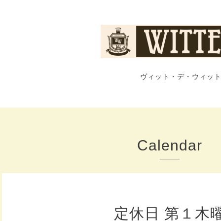
ヴィット・デ・ウィット
Calendar
定休日 第１木