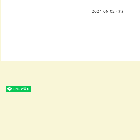
2024-05-02 (木)