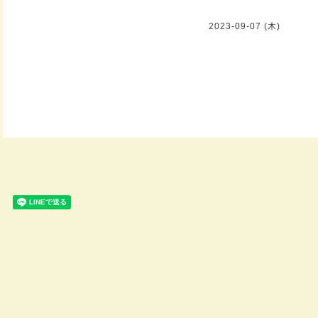
2023-09-07 (木)