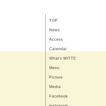
TOP
News
Access
Calendar
What's WITTE
Menu
Picture
Media
Facebook
Instagram