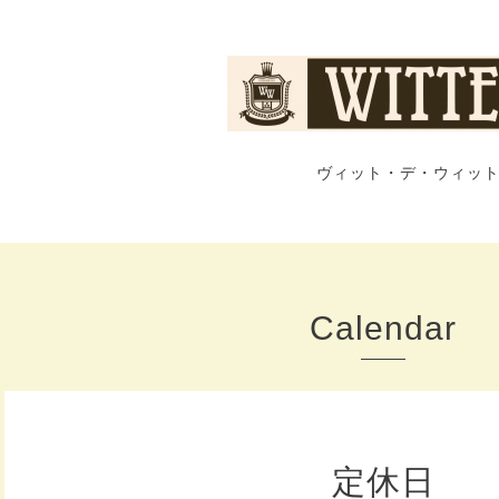
ヴィット・デ・ウィット
Calendar
定休日