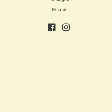
Recruit