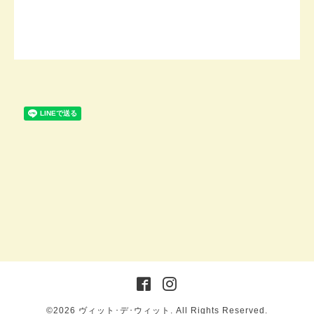
©2026
ヴィット･デ･ウィット
. All Rights Reserved.