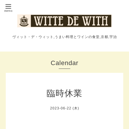
ヴィット・デ・ウィット,うまい料理とワインの食堂,京都,宇治
Calendar
臨時休業
2023-06-22 (木)