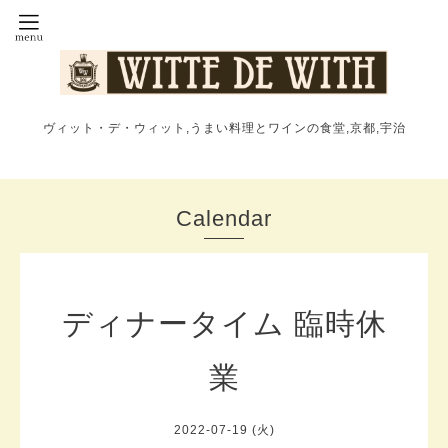
ヴィット・デ・ウィット,うまい料理とワインの食堂,京都,宇治
Calendar
ディナータイム 臨時休
業
2022-07-19 (火)