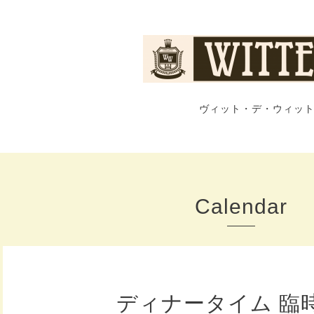
ヴィット・デ・ウィット
Calendar
ディナータイム 臨