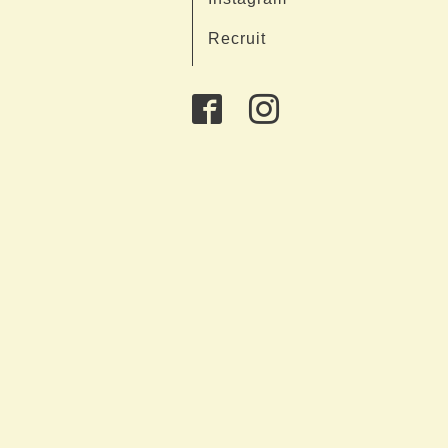
Recruit