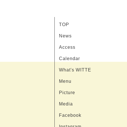
TOP
News
Access
Calendar
What's WITTE
Menu
Picture
Media
Facebook
Instagram