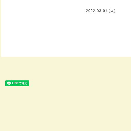
2022-03-01 (火)