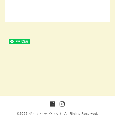
©2026
ヴィット･デ･ウィット
. All Rights Reserved.