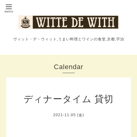
ヴィット・デ・ウィット,うまい料理とワインの食堂,京都,宇治
Calendar
ディナータイム 貸切
2021-11-05 (金)