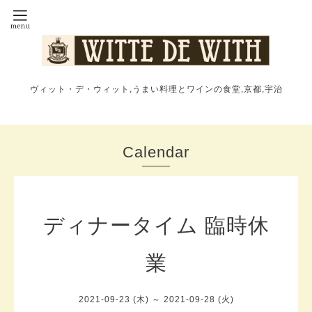
ヴィット・デ・ウィット,うまい料理とワインの食堂,京都,宇治
Calendar
ディナータイム 臨時休
業
2021-09-23 (木) ～ 2021-09-28 (火)