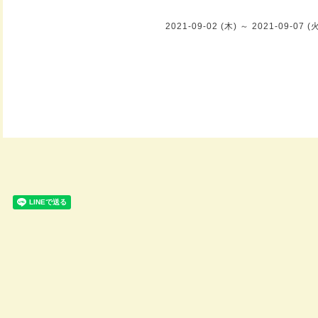
2021-09-02 (木) ～ 2021-09-07 (