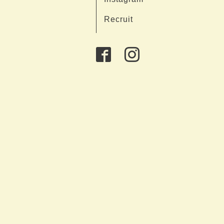
Recruit