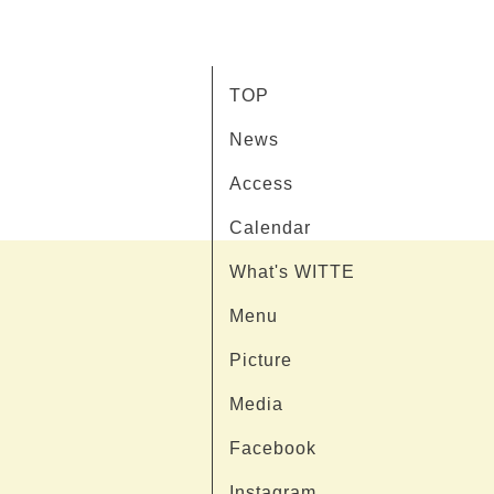
TOP
News
Access
Calendar
What's WITTE
Menu
Picture
Media
Facebook
Instagram