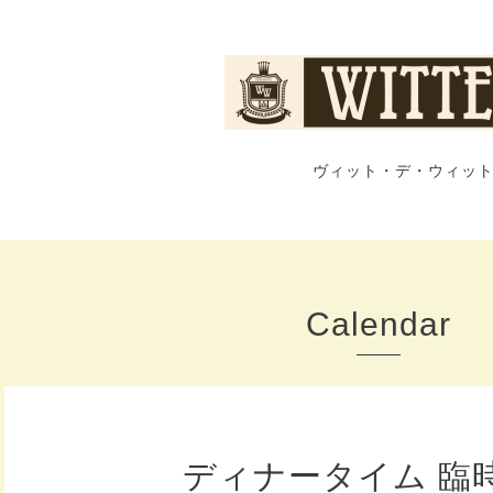
ヴィット・デ・ウィット
Calendar
ディナータイム 臨