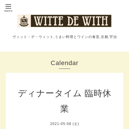
ヴィット・デ・ウィット,うまい料理とワインの食堂,京都,宇治
Calendar
ディナータイム 臨時休
業
2021-05-08 (土)