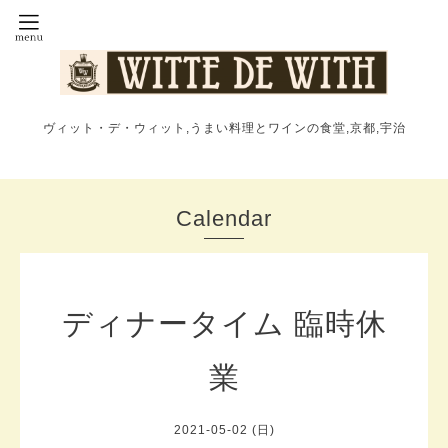
ヴィット・デ・ウィット,うまい料理とワインの食堂,京都,宇治
Calendar
ディナータイム 臨時休
業
2021-05-02 (日)