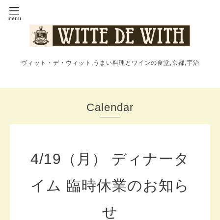
ヴィット・デ・ウィット,うまい料理とワインの食堂,京都,宇治
Calendar
4/19（月） ディナータ
イム 臨時休業のお知ら
せ