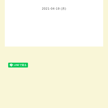
2021-04-19 (月)