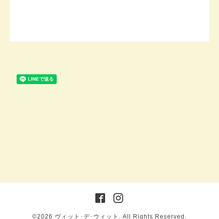
©2026
ヴィット･デ･ウィット
. All Rights Reserved.