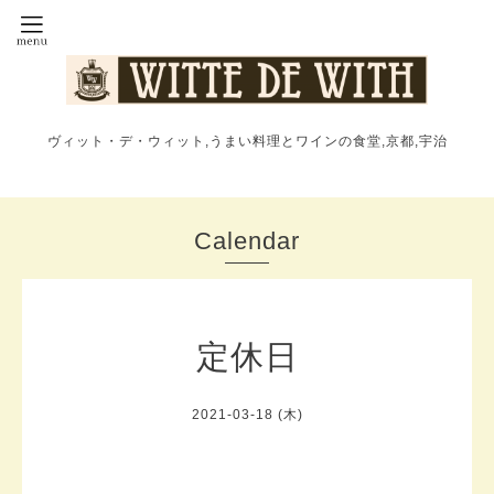
ヴィット・デ・ウィット,うまい料理とワインの食堂,京都,宇治
Calendar
定休日
2021-03-18 (木)