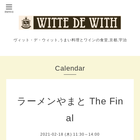
ヴィット・デ・ウィット,うまい料理とワインの食堂,京都,宇治
Calendar
ラーメンやまと The Fin
al
2021-02-18 (木) 11:30～14:00