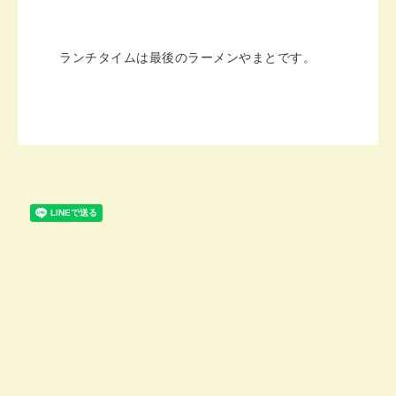
ランチタイムは最後のラーメンやまとです。