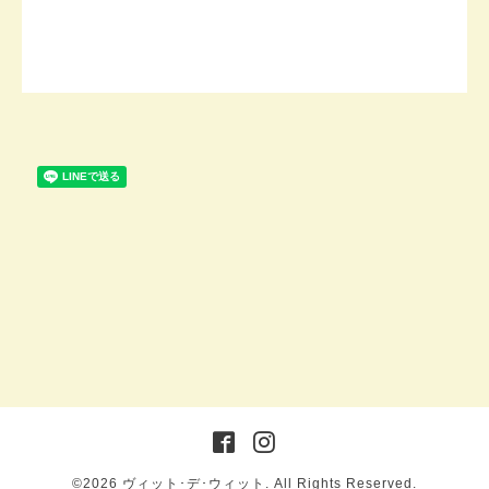
©2026
ヴィット･デ･ウィット
. All Rights Reserved.