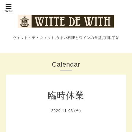
ヴィット・デ・ウィット,うまい料理とワインの食堂,京都,宇治
Calendar
臨時休業
2020-11-03 (火)