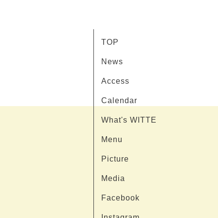
TOP
News
Access
Calendar
What's WITTE
Menu
Picture
Media
Facebook
Instagram