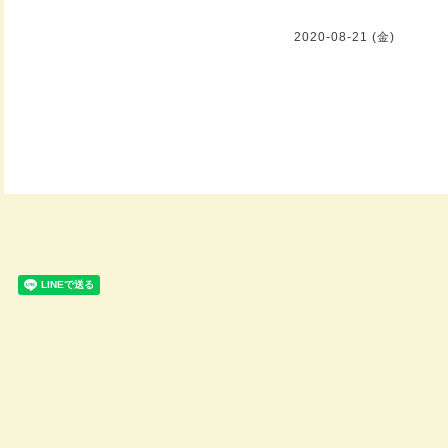
2020-08-21 (金)