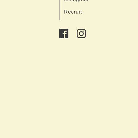
Recruit