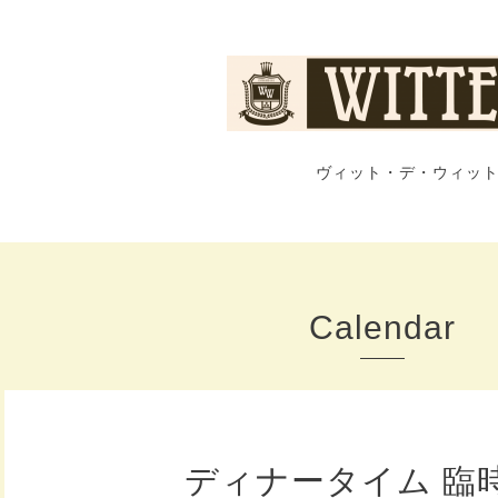
ヴィット・デ・ウィット
Calendar
ディナータイム 臨