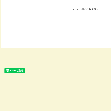
2020-07-16 (木)