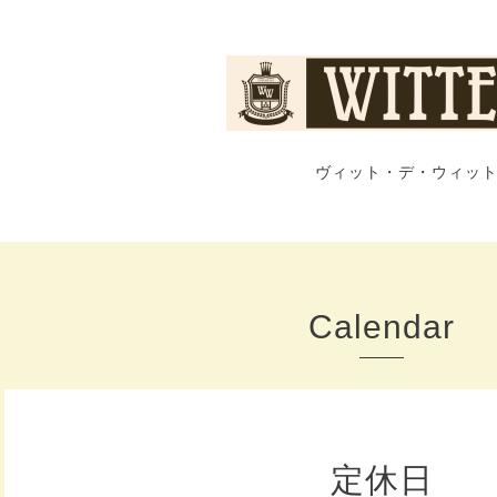
ヴィット・デ・ウィット
Calendar
定休日