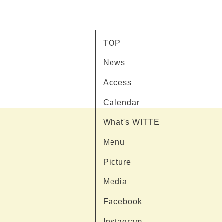
TOP
News
Access
Calendar
What's WITTE
Menu
Picture
Media
Facebook
Instagram