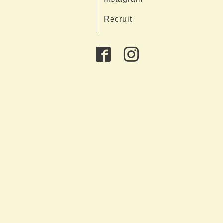
Recruit