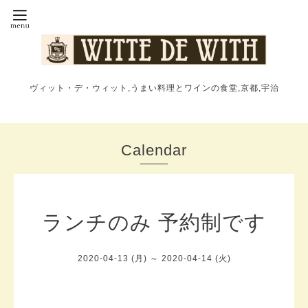
ヴィット・デ・ウィット,うまい料理とワインの食堂,京都,宇治
Calendar
ランチのみ 予約制です
2020-04-13 (月) ～ 2020-04-14 (火)