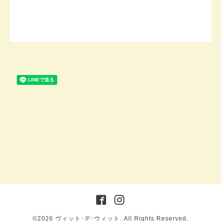
©2026
ヴィット･デ･ウィット
. All Rights Reserved.