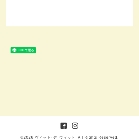
©2026
ヴィット･デ･ウィット
. All Rights Reserved.