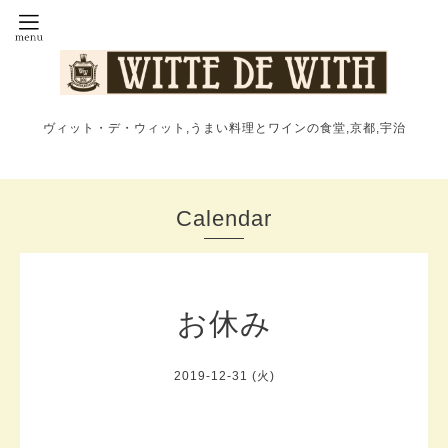
ヴィット・デ・ウィット,うまい料理とワインの食堂,京都,宇治
Calendar
お休み
2019-12-31 (火)