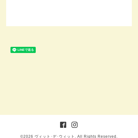
©2026
ヴィット･デ･ウィット
. All Rights Reserved.