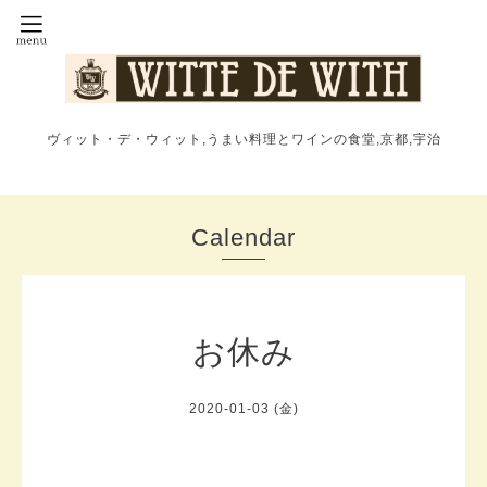
ヴィット・デ・ウィット,うまい料理とワインの食堂,京都,宇治
Calendar
お休み
2020-01-03 (金)