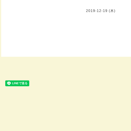
2019-12-19 (木)