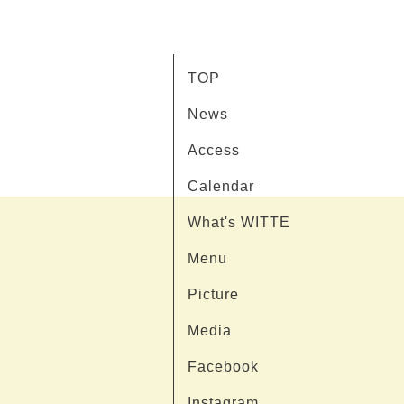
TOP
News
Access
Calendar
What's WITTE
Menu
Picture
Media
Facebook
Instagram