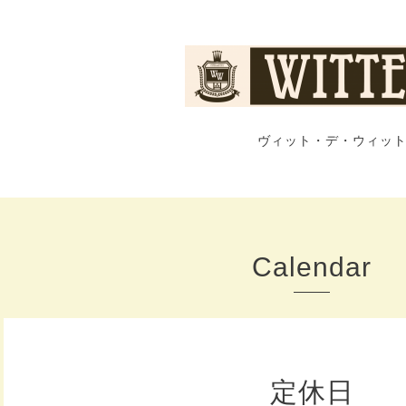
ヴィット・デ・ウィット
Calendar
定休日