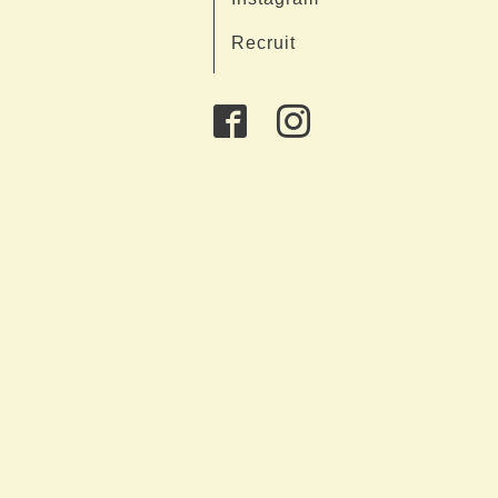
Recruit