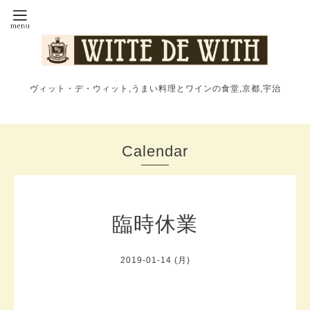
ヴィット・デ・ウィット,うまい料理とワインの食堂,京都,宇治
Calendar
臨時休業
2019-01-14 (月)