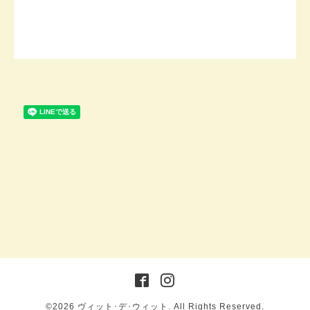
©2026
ヴィット･デ･ウィット
. All Rights Reserved.