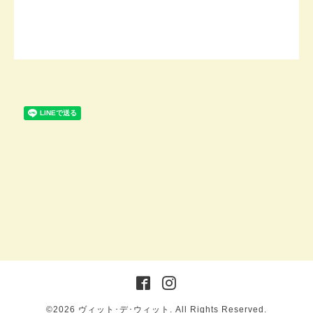
©2026
ヴィット･デ･ウィット
. All Rights Reserved.