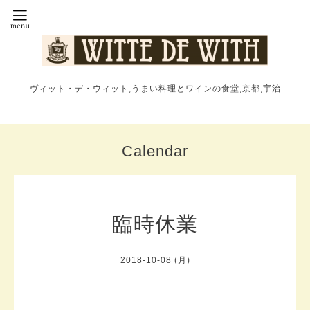
ヴィット・デ・ウィット,うまい料理とワインの食堂,京都,宇治
Calendar
臨時休業
2018-10-08 (月)