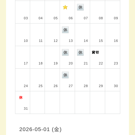
03
04
05
06
07
08
09
10
11
12
13
14
15
16
17
18
19
20
21
22
23
24
25
26
27
28
29
30
31
2026-05-01 (金)