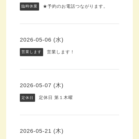
★予約のお電話つながります。
臨時休業
2026-05-06 (水)
営業します！
営業します
2026-05-07 (木)
定休日 第１木曜
定休日
2026-05-21 (木)