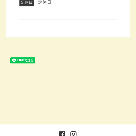
定休日
定休日