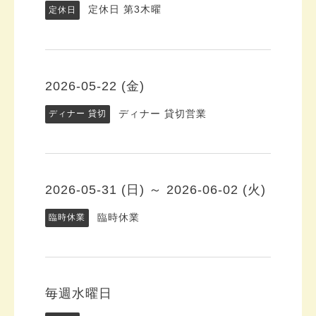
定休日 第3木曜
定休日
2026-05-22 (金)
ディナー 貸切営業
ディナー 貸切
2026-05-31 (日) ～ 2026-06-02 (火)
臨時休業
臨時休業
毎週水曜日