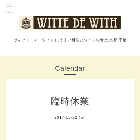
ヴィット・デ・ウィット,うまい料理とワインの食堂,京都,宇治
Calendar
臨時休業
2017-10-22 (日)