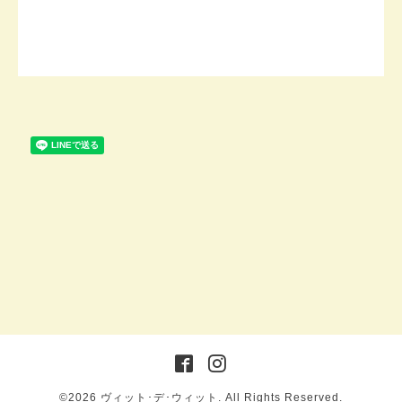
©2026
ヴィット･デ･ウィット
. All Rights Reserved.