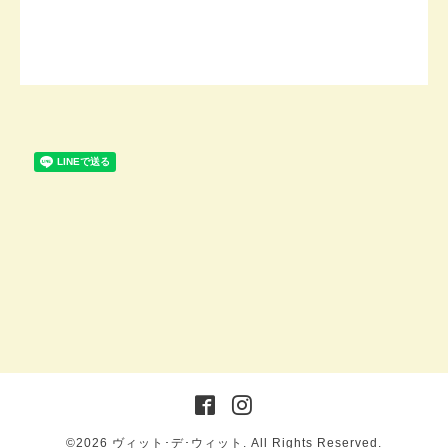
©2026
ヴィット･デ･ウィット
. All Rights Reserved.