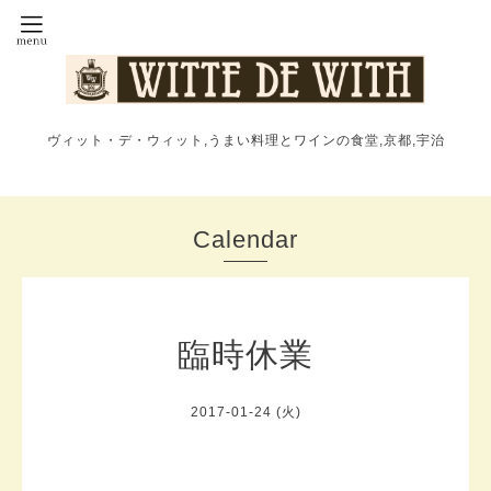
ヴィット・デ・ウィット,うまい料理とワインの食堂,京都,宇治
Calendar
臨時休業
2017-01-24 (火)