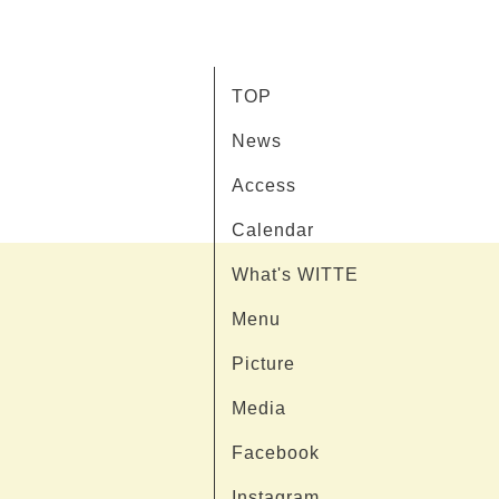
TOP
News
Access
Calendar
What's WITTE
Menu
Picture
Media
Facebook
Instagram