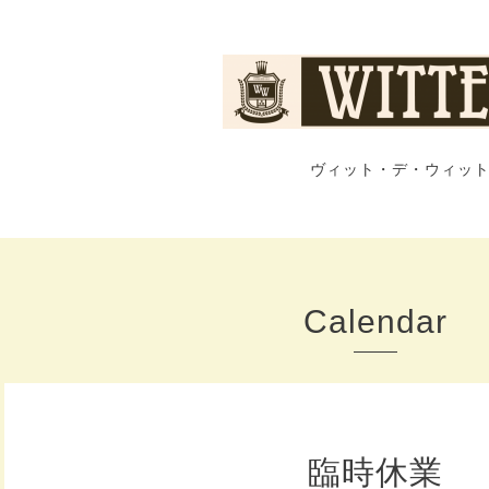
ヴィット・デ・ウィット
Calendar
臨時休業