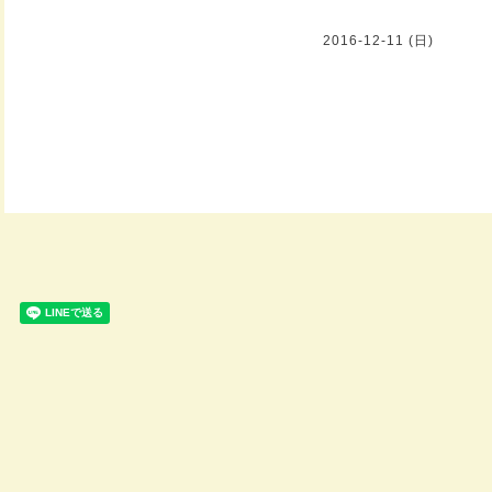
2016-12-11 (日)