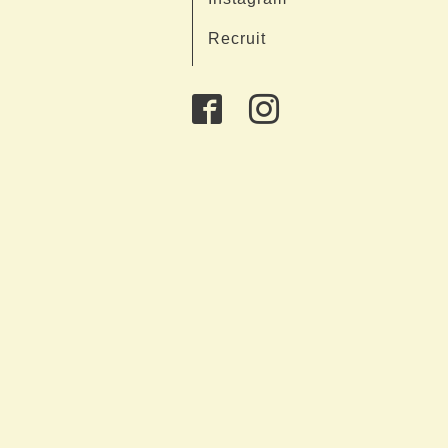
Recruit